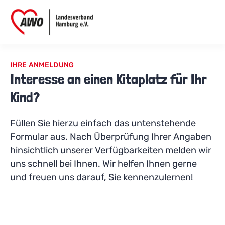
IHRE ANMELDUNG
Interesse an einen Kitaplatz für Ihr
Kind?
Füllen Sie hierzu einfach das untenstehende
Formular aus. Nach Überprüfung Ihrer Angaben
hinsichtlich unserer Verfügbarkeiten melden wir
uns schnell bei Ihnen. Wir helfen Ihnen gerne
und freuen uns darauf, Sie kennenzulernen!